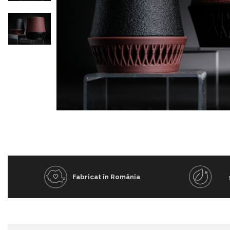
Distribuie
pe
Facebook
Fabricat în România