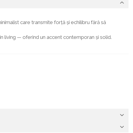
malist care transmite forță și echilibru fără să
în living — oferind un accent contemporan și solid.