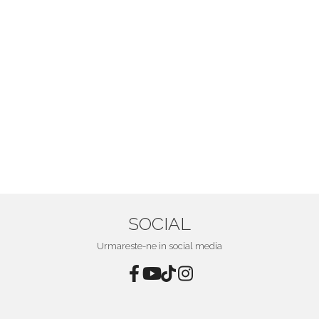
SOCIAL
Urmareste-ne in social media