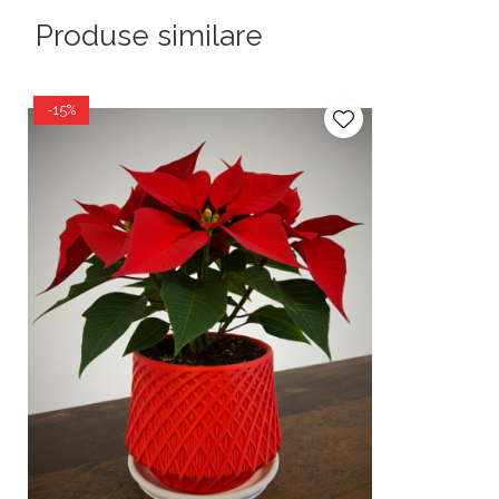
Produse similare
-15%