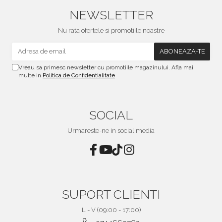
NEWSLETTER
Nu rata ofertele si promotiile noastre
Vreau sa primesc newsletter cu promotiile magazinului. Afla mai
multe in
Politica de Confidentialitate
SOCIAL
Urmareste-ne in social media
SUPORT CLIENTI
L - V (09:00 - 17:00)